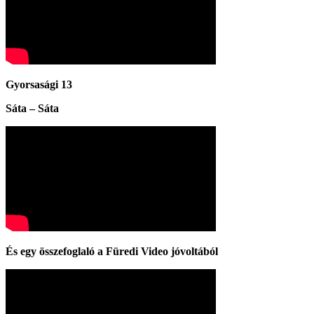
Gyorsasági 13
Sáta – Sáta
És egy összefoglaló a Füredi Video jóvoltából