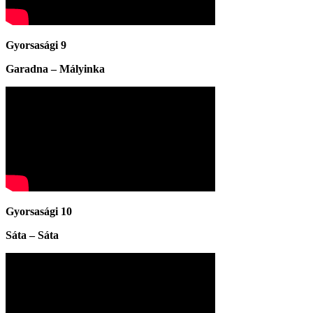
Gyorsasági 9
Garadna – Mályinka
Gyorsasági 10
Sáta – Sáta