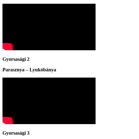
Gyorsasági 2
Parasznya – Lyukóbánya
Gyorsasági 3