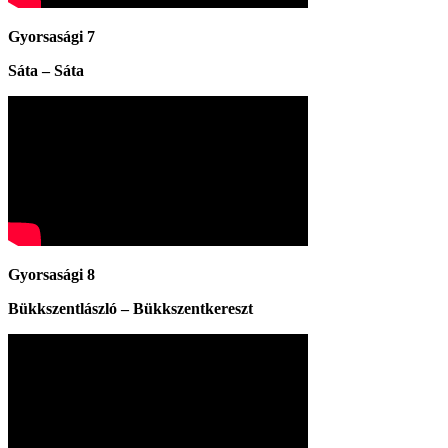
Gyorsasági 7
Sáta – Sáta
Gyorsasági 8
Bükkszentlászló – Bükkszentkereszt